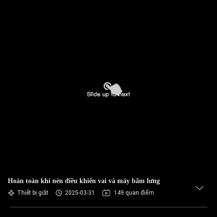
Hoàn toàn khí nén điều khiển vai và máy bấm lưng
Thiết bị giặt
2025-03-31
149 quan điểm