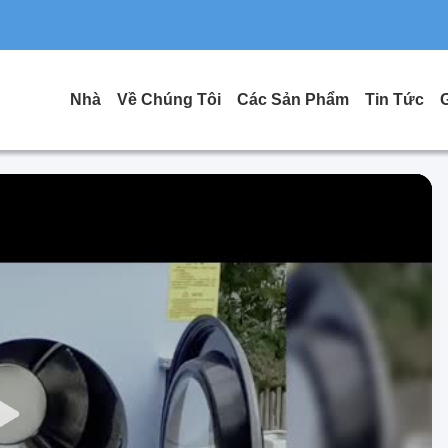
Nhà
Về Chúng Tôi
Các Sản Phẩm
Tin Tức