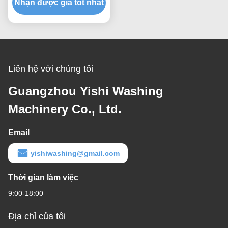
Nhận được giá tốt nhất
Liên hệ với chúng tôi
Guangzhou Yishi Washing
Machinery Co., Ltd.
Email
yishiwashing@gmail.com
Thời gian làm việc
9:00-18:00
Địa chỉ của tôi