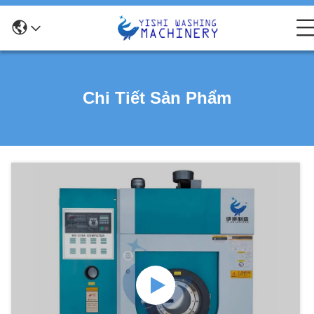
Chi Tiết Sản Phẩm