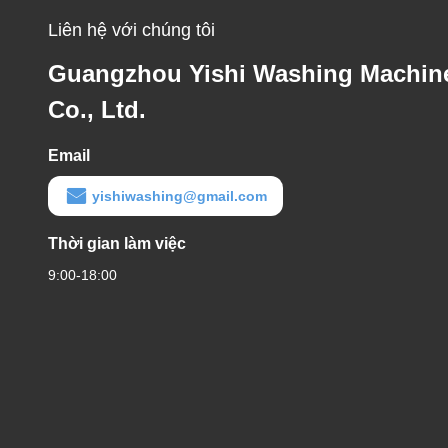
Liên hệ với chúng tôi
Guangzhou Yishi Washing Machin
Co., Ltd.
Email
yishiwashing@gmail.com
Thời gian làm việc
9:00-18:00