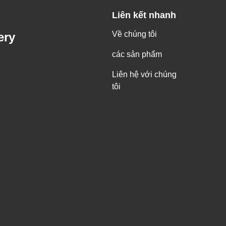
Liên kết nhanh
Về chúng tôi
ery
các sản phẩm
Liên hệ với chúng
tôi