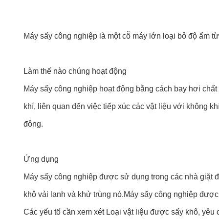
Máy sấy công nghiệp là một cỗ máy lớn loại bỏ độ ẩm từ
Làm thế nào chúng hoạt động
Máy sấy công nghiệp hoạt động bằng cách bay hơi chất lỏ
khí, liên quan đến việc tiếp xúc các vật liệu với không k
đông.
Ứng dụng
Máy sấy công nghiệp được sử dụng trong các nhà giặt đ
khô vải lanh và khử trùng nó.
Máy sấy công nghiệp được 
Các yếu tố cần xem xét Loại vật liệu được sấy khô, yêu