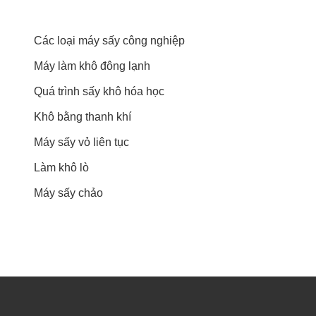
Các loại máy sấy công nghiệp
Máy làm khô đông lạnh
Quá trình sấy khô hóa học
Khô bằng thanh khí
Máy sấy vỏ liên tục
Làm khô lò
Máy sấy chảo