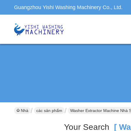
Guangzhou Yishi Washing Machinery Co., Ltd.
Nhà
các sản phẩm
Washer Extractor Machine Nhà 
Your Search
[ Was